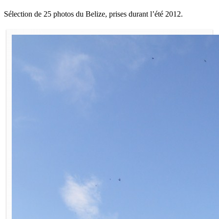
Sélection de 25 photos du Belize, prises durant l’été 2012.