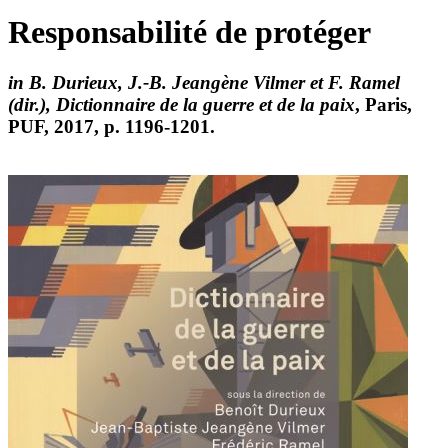
Responsabilité de protéger
in B. Durieux, J.-B. Jeangène Vilmer et F. Ramel
(dir.), Dictionnaire de la guerre et de la paix
, Paris,
PUF, 2017, p. 1196-1201.