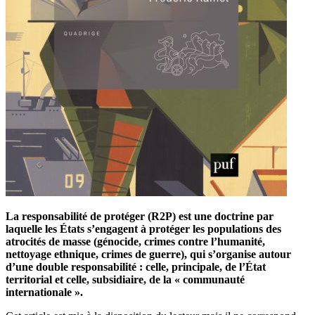
La responsabilité de protéger (R2P) est une doctrine par
laquelle les États s’engagent à protéger les populations des
atrocités de masse (génocide, crimes contre l’humanité,
nettoyage ethnique, crimes de guerre), qui s’organise autour
d’une double responsabilité : celle, principale, de l’État
territorial et celle, subsidiaire, de la « communauté
internationale ».