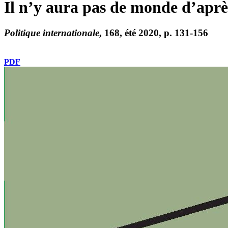
Il n’y aura pas de monde d’aprè
Politique internationale
, 168, été 2020, p. 131-156
PDF