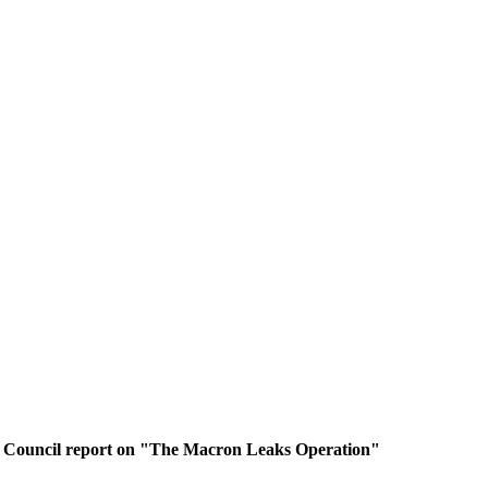
ic Council report on "The Macron Leaks Operation"