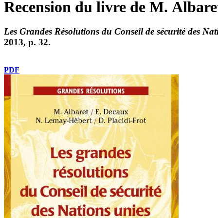
Recension du livre de M. Albaret
Les Grandes Résolutions du Conseil de sécurité des Nat
2013, p. 32.
PDF