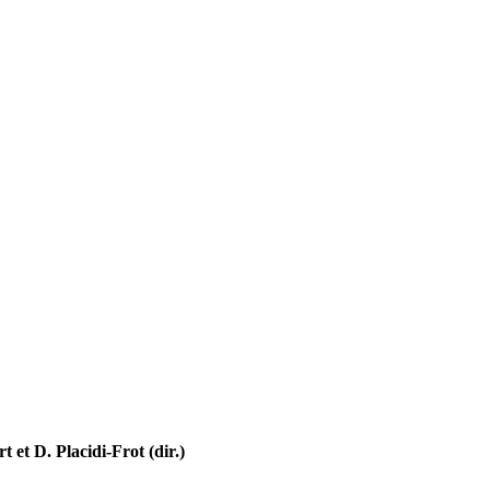
et D. Placidi-Frot (dir.)