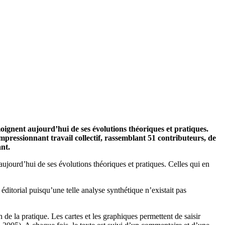
moignent aujourd’hui de ses évolutions théoriques et pratiques.
impressionnant travail collectif, rassemblant 51 contributeurs, de
ant.
aujourd’hui de ses évolutions théoriques et pratiques. Celles qui en
 éditorial puisqu’une telle analyse synthétique n’existait pas
 de la pratique. Les cartes et les graphiques permettent de saisir