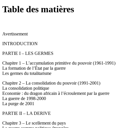
Table des matières
Avertissement
INTRODUCTION
PARTIE I – LES GERMES
Chapitre 1 – L’accumulation primitive du pouvoir (1961-1991)
La formation de l’État par la guerre
Les germes du totalitarisme
Chapitre 2 – La consolidation du pouvoir (1991-2001)
La consolidation politique
Economie : du dragon africain à l’écroulement par la guerre
La guerre de 1998-2000
La purge de 2001
PARTIE II – LA DERIVE
Chapitre 3 – Le scellement du pays