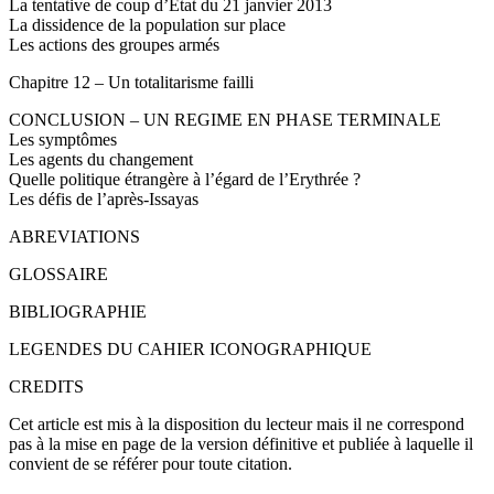
La tentative de coup d’État du 21 janvier 2013
La dissidence de la population sur place
Les actions des groupes armés
Chapitre 12 – Un totalitarisme failli
CONCLUSION – UN REGIME EN PHASE TERMINALE
Les symptômes
Les agents du changement
Quelle politique étrangère à l’égard de l’Erythrée ?
Les défis de l’après-Issayas
ABREVIATIONS
GLOSSAIRE
BIBLIOGRAPHIE
LEGENDES DU CAHIER ICONOGRAPHIQUE
CREDITS
Cet article est mis à la disposition du lecteur mais il ne correspond
pas à la mise en page de la version définitive et publiée à laquelle il
convient de se référer pour toute citation.