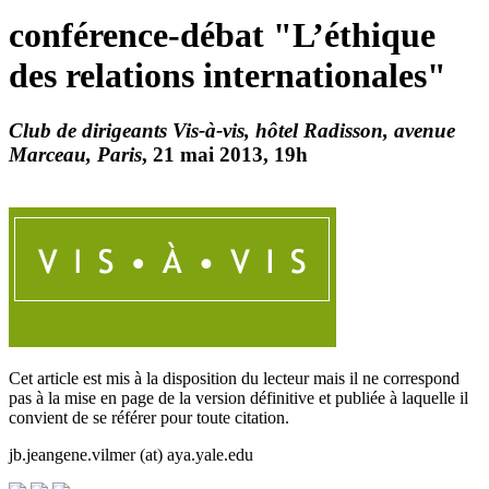
conférence-débat "L’éthique
des relations internationales"
Club de dirigeants Vis-à-vis, hôtel Radisson, avenue
Marceau, Paris
, 21 mai 2013, 19h
Cet article est mis à la disposition du lecteur mais il ne correspond
pas à la mise en page de la version définitive et publiée à laquelle il
convient de se référer pour toute citation.
jb.jeangene.vilmer (at) aya.yale.edu