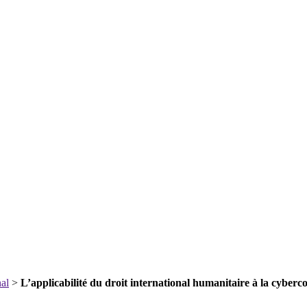
nal
>
L’applicabilité du droit international humanitaire à la cyberco