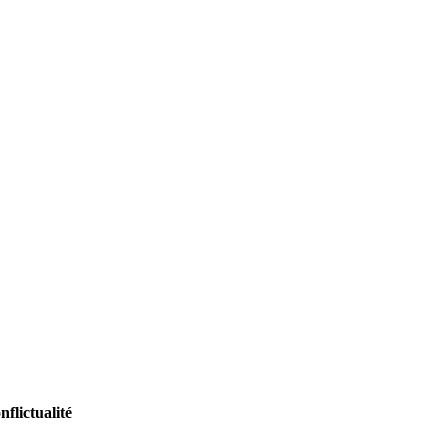
nflictualité