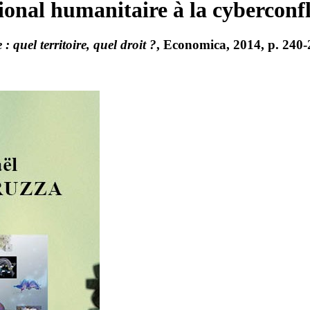
tional humanitaire à la cyberconfl
 quel territoire, quel droit ?
, Economica, 2014, p. 240-